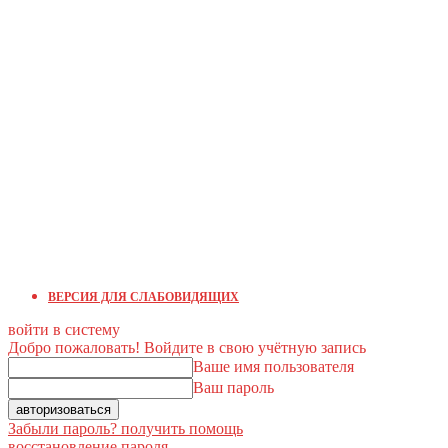
ВЕРСИЯ ДЛЯ СЛАБОВИДЯЩИХ
войти в систему
Добро пожаловать! Войдите в свою учётную запись
Ваше имя пользователя
Ваш пароль
Забыли пароль? получить помощь
восстановление пароля