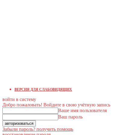
ВЕРСИЯ ДЛЯ СЛАБОВИДЯЩИХ
войти в систему
Добро пожаловать! Войдите в свою учётную запись
Ваше имя пользователя
Ваш пароль
Забыли пароль? получить помощь
восстановление пароля