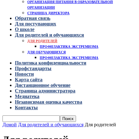
ОРГАНИЗАЦИЯ ПИТАНИЯ В ОБРАЗОВАТЕЛЬНОЙ
ОРГАНИЗАЦИИ
СТРАНИЦА ДИРЕКТОРА
Обратная связь
Для поступающих
О школе
Для родителей и обучающихся
ДЛЯ РОДИТЕЛЕЙ
ПРОФИЛАКТИКА ЭКСТРЕМИЗМА
ДЛЯ ОБУЧАЮЩИХСЯ
ПРОФИЛАКТИКА ЭКСТРЕМИЗМА
Политика конфиденциальности
Профстандарты
Новости
Карта сайта
Дистанционное обучение
Страница администратора
Медиатека
Независимая оценка качества
Контакты
Домой
Для родителей и обучающихся
Для родителей