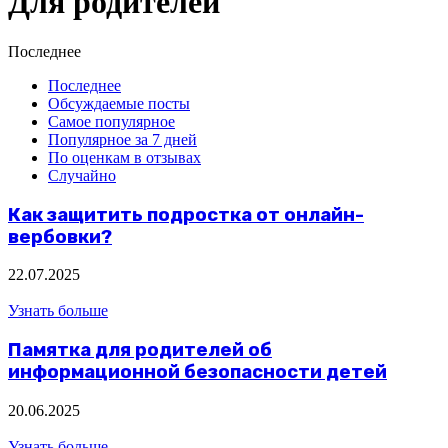
Для родителей
Последнее
Последнее
Обсуждаемые посты
Самое популярное
Популярное за 7 дней
По оценкам в отзывах
Случайно
Как защитить подростка от онлайн-
вербовки?
22.07.2025
Узнать больше
Памятка для родителей об
информационной безопасности детей
20.06.2025
Узнать больше