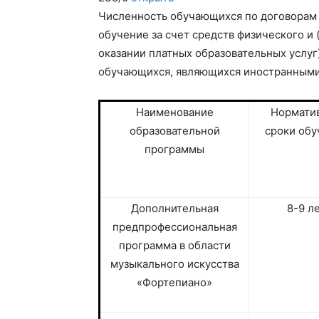
Численность обучающихся по договорам 
обучение за счет средств физического и
оказании платных образовательных услуг
обучающихся, являющихся иностранными
Наименование
Нормати
образовательной
сроки обу
программы
Дополнительная
8-9 л
предпрофессиональная
программа в области
музыкального искусства
«Фортепиано»