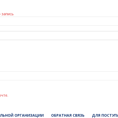
 запись
очте.
ЕЛЬНОЙ ОРГАНИЗАЦИИ
ОБРАТНАЯ СВЯЗЬ
ДЛЯ ПОСТУ