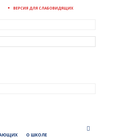
ВЕРСИЯ ДЛЯ СЛАБОВИДЯЩИХ
ПАЮЩИХ
О ШКОЛЕ