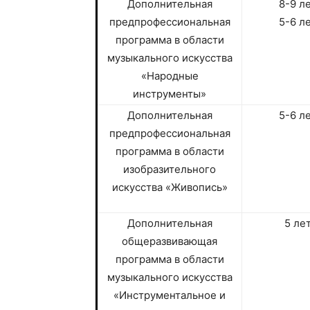
Дополнительная
8-9 л
предпрофессиональная
5-6 л
программа в области
музыкального искусства
«Народные
инструменты»
Дополнительная
5-6 л
предпрофессиональная
программа в области
изобразительного
искусства «Живопись»
Дополнительная
5 ле
общеразвивающая
программа в области
музыкального искусства
«Инструментальное и