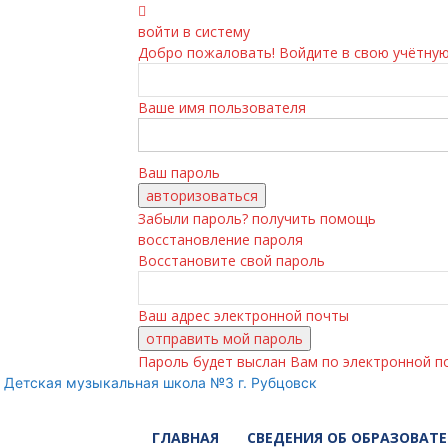
войти в систему
Добро пожаловать! Войдите в свою учётную
Ваше имя пользователя
Ваш пароль
Забыли пароль? получить помощь
восстановление пароля
Восстановите свой пароль
Ваш адрес электронной почты
Пароль будет выслан Вам по электронной п
Детская музыкальная школа №3 г. Рубцовск
ГЛАВНАЯ
СВЕДЕНИЯ ОБ ОБРАЗОВАТ