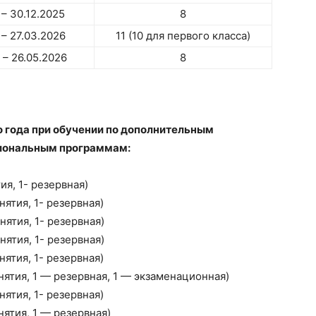
 – 30.12.2025
8
 – 27.03.2026
11 (10 для первого класса)
 – 26.05.2026
8
 года при обучении по дополнительным
иональным программам:
ия, 1- резервная)
ятия, 1- резервная)
нятия, 1- резервная)
нятия, 1- резервная)
ятия, 1- резервная)
нятия, 1 — резервная, 1 — экзаменационная)
ятия, 1- резервная)
нятия, 1 — резервная)