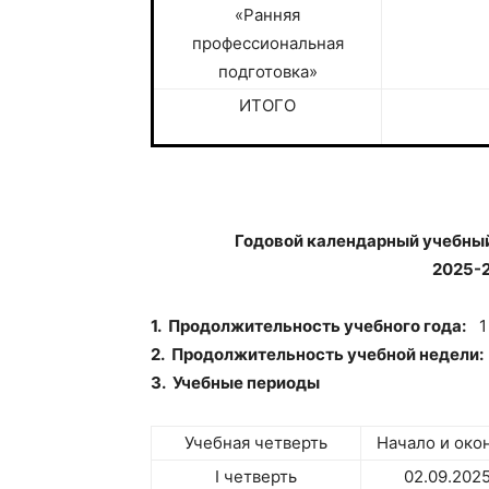
«Ранняя
профессиональная
подготовка»
ИТОГО
Годовой календарный учебн
2025-2
1. Продолжительность учебного года:
1 
2. Продолжительность учебной недели:
3. Учебные периоды
Учебная четверть
Начало и око
I четверть
02.09.2025