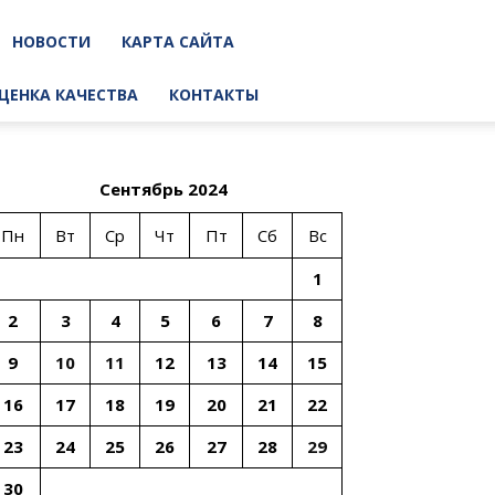
НОВОСТИ
КАРТА САЙТА
ЦЕНКА КАЧЕСТВА
КОНТАКТЫ
Сентябрь 2024
Пн
Вт
Ср
Чт
Пт
Сб
Вс
1
2
3
4
5
6
7
8
9
10
11
12
13
14
15
16
17
18
19
20
21
22
23
24
25
26
27
28
29
30