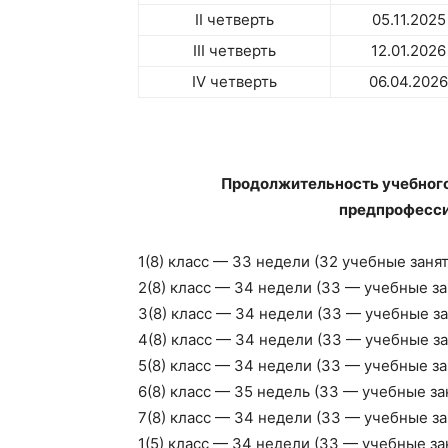
II четверть
05.11.2025
III четверть
12.01.2026
IV четверть
06.04.2026
Продолжительность учебного
предпрофесс
1(8) класс — 33 недели (32 учебные занят
2(8) класс — 34 недели (33 — учебные зан
3(8) класс — 34 недели (33 — учебные за
4(8) класс — 34 недели (33 — учебные за
5(8) класс — 34 недели (33 — учебные зан
6(8) класс — 35 недель (33 — учебные за
7(8) класс — 34 недели (33 — учебные зан
1(5) класс — 34 недели (33 — учебные за