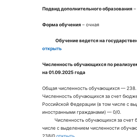
Подвид дополнительного образования
–
Форма обучения
– очная
Обучение ведется на государстве
открыть
Численность обучающихся по реализу
на 01.09.2025 года
Общая численность обучающихся — 238.
Численность обучающихся за счет бюдж
Российской Федерации (в том числе с в
иностранными гражданами) — 0/0.
Численность обучающихся за счет 
числе с выделением численности обуча
238/0
открыть