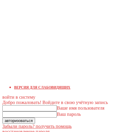
ВЕРСИЯ ДЛЯ СЛАБОВИДЯЩИХ
войти в систему
Добро пожаловать! Войдите в свою учётную запись
Ваше имя пользователя
Ваш пароль
Забыли пароль? получить помощь
восстановление пароля