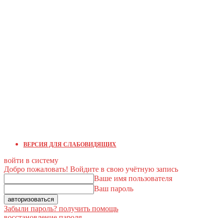
ВЕРСИЯ ДЛЯ СЛАБОВИДЯЩИХ
войти в систему
Добро пожаловать! Войдите в свою учётную запись
Ваше имя пользователя
Ваш пароль
Забыли пароль? получить помощь
восстановление пароля