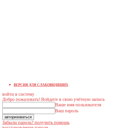
ВЕРСИЯ ДЛЯ СЛАБОВИДЯЩИХ
войти в систему
Добро пожаловать! Войдите в свою учётную запись
Ваше имя пользователя
Ваш пароль
Забыли пароль? получить помощь
восстановление пароля