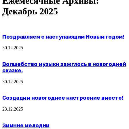
Ежемесячные Архивы:
Декабрь 2025
Поздравляем с наступающим Новым годом!
30.12.2025
Волшебство музыки зажглось в новогодней
сказке.
30.12.2025
Создадим новогоднее настроение вместе!
23.12.2025
Зимние мелодии