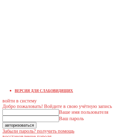
ВЕРСИЯ ДЛЯ СЛАБОВИДЯЩИХ
войти в систему
Добро пожаловать! Войдите в свою учётную запись
Ваше имя пользователя
Ваш пароль
Забыли пароль? получить помощь
восстановление пароля