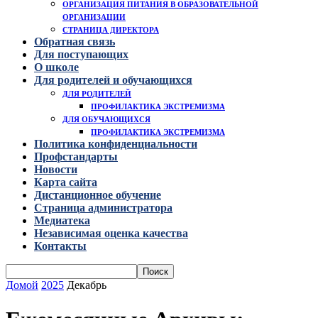
ОРГАНИЗАЦИЯ ПИТАНИЯ В ОБРАЗОВАТЕЛЬНОЙ
ОРГАНИЗАЦИИ
СТРАНИЦА ДИРЕКТОРА
Обратная связь
Для поступающих
О школе
Для родителей и обучающихся
ДЛЯ РОДИТЕЛЕЙ
ПРОФИЛАКТИКА ЭКСТРЕМИЗМА
ДЛЯ ОБУЧАЮЩИХСЯ
ПРОФИЛАКТИКА ЭКСТРЕМИЗМА
Политика конфиденциальности
Профстандарты
Новости
Карта сайта
Дистанционное обучение
Страница администратора
Медиатека
Независимая оценка качества
Контакты
Домой
2025
Декабрь