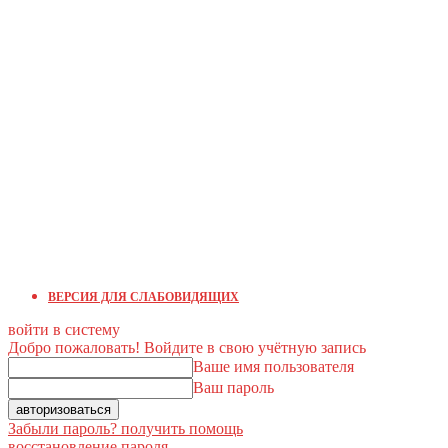
ВЕРСИЯ ДЛЯ СЛАБОВИДЯЩИХ
войти в систему
Добро пожаловать! Войдите в свою учётную запись
Ваше имя пользователя
Ваш пароль
Забыли пароль? получить помощь
восстановление пароля