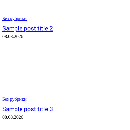
Без рубрики
Sample post title 2
08.08.2026
Без рубрики
Sample post title 3
08.08.2026