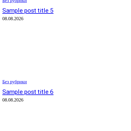
Без рубрики
Sample post title 5
08.08.2026
Без рубрики
Sample post title 6
08.08.2026