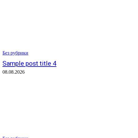
Без рубрики
Sample post title 4
08.08.2026