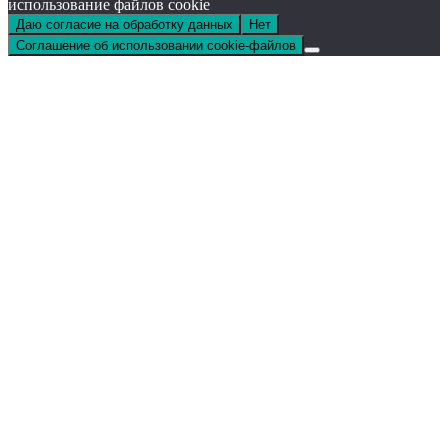
использование файлов cookie
Даю согласие на обработку данных
Нет
Соглашение об использовании cookie-файлов