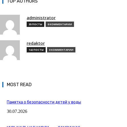
TOP AUTHORS
administrator
35 ПОСТЫ
0 КОММЕНТАРИИ
redaktor
142 ПОСТЫ
0 КОММЕНТАРИИ
MOST READ
Памятка о безопасности детей у воды
30.07.2026