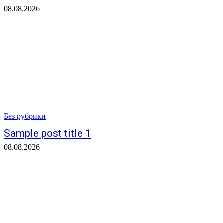
08.08.2026
Без рубрики
Sample post title 1
08.08.2026