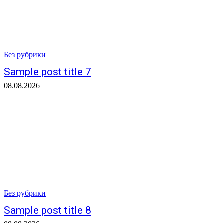
Без рубрики
Sample post title 7
08.08.2026
Без рубрики
Sample post title 8