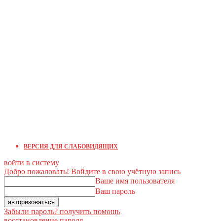
ВЕРСИЯ ДЛЯ СЛАБОВИДЯЩИХ
войти в систему
Добро пожаловать! Войдите в свою учётную запись
Ваше имя пользователя
Ваш пароль
Забыли пароль? получить помощь
восстановление пароля