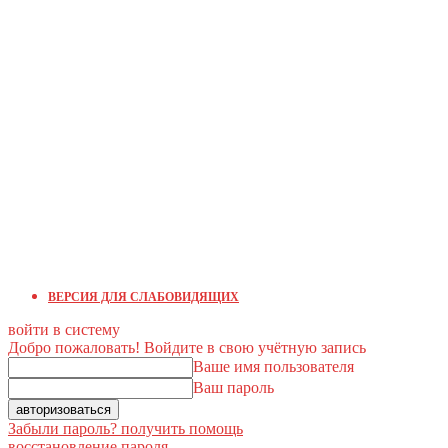
ВЕРСИЯ ДЛЯ СЛАБОВИДЯЩИХ
войти в систему
Добро пожаловать! Войдите в свою учётную запись
Ваше имя пользователя
Ваш пароль
Забыли пароль? получить помощь
восстановление пароля