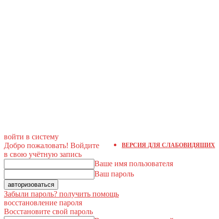
войти в систему
Добро пожаловать! Войдите
ВЕРСИЯ ДЛЯ СЛАБОВИДЯЩИХ
в свою учётную запись
Ваше имя пользователя
Ваш пароль
Забыли пароль? получить помощь
восстановление пароля
Восстановите свой пароль