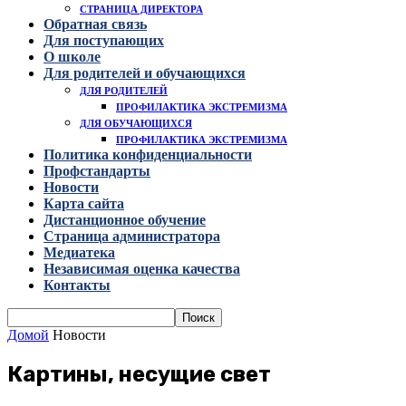
СТРАНИЦА ДИРЕКТОРА
Обратная связь
Для поступающих
О школе
Для родителей и обучающихся
ДЛЯ РОДИТЕЛЕЙ
ПРОФИЛАКТИКА ЭКСТРЕМИЗМА
ДЛЯ ОБУЧАЮЩИХСЯ
ПРОФИЛАКТИКА ЭКСТРЕМИЗМА
Политика конфиденциальности
Профстандарты
Новости
Карта сайта
Дистанционное обучение
Страница администратора
Медиатека
Независимая оценка качества
Контакты
Домой
Новости
Картины, несущие свет