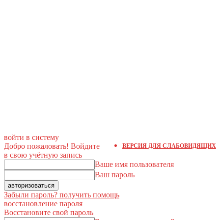
войти в систему
Добро пожаловать! Войдите
ВЕРСИЯ ДЛЯ СЛАБОВИДЯЩИХ
в свою учётную запись
Ваше имя пользователя
Ваш пароль
Забыли пароль? получить помощь
восстановление пароля
Восстановите свой пароль