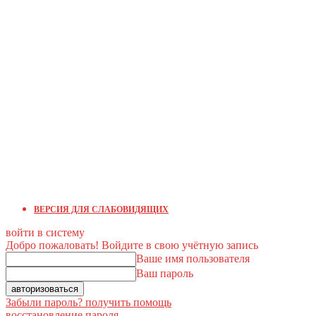
ВЕРСИЯ ДЛЯ СЛАБОВИДЯЩИХ
войти в систему
Добро пожаловать! Войдите в свою учётную запись
Ваше имя пользователя
Ваш пароль
Забыли пароль? получить помощь
восстановление пароля