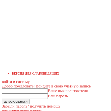
ВЕРСИЯ ДЛЯ СЛАБОВИДЯЩИХ
войти в систему
Добро пожаловать! Войдите в свою учётную запись
Ваше имя пользователя
Ваш пароль
Забыли пароль? получить помощь
восстановление пароля